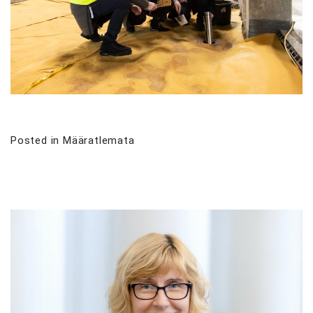
Posted in
Määratlemata