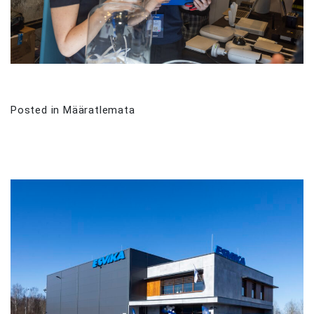
Posted in
Määratlemata