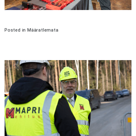
Posted in
Määratlemata