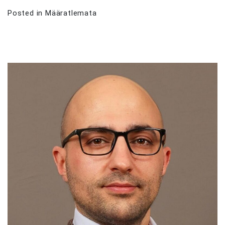
Posted in
Määratlemata