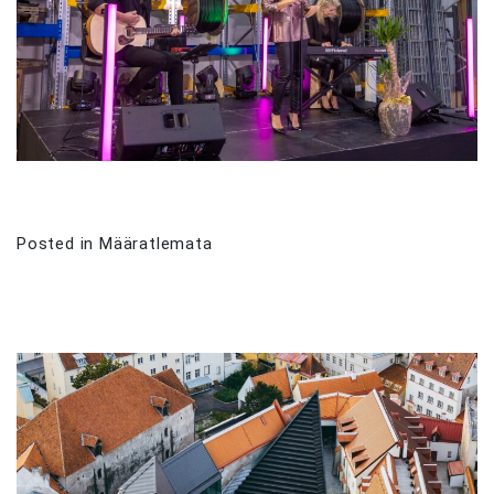
Posted in
Määratlemata